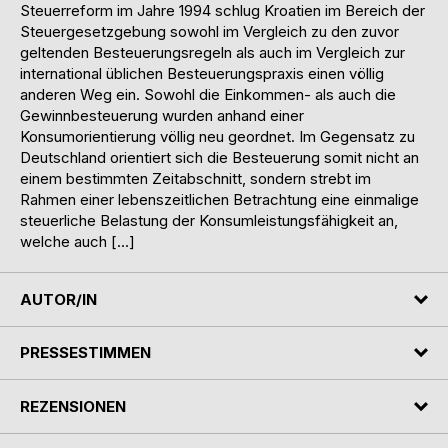
Steuerreform im Jahre 1994 schlug Kroatien im Bereich der
Steuergesetzgebung sowohl im Vergleich zu den zuvor
geltenden Besteuerungsregeln als auch im Vergleich zur
international üblichen Besteuerungspraxis einen völlig
anderen Weg ein. Sowohl die Einkommen- als auch die
Gewinnbesteuerung wurden anhand einer
Konsumorientierung völlig neu geordnet. Im Gegensatz zu
Deutschland orientiert sich die Besteuerung somit nicht an
einem bestimmten Zeitabschnitt, sondern strebt im
Rahmen einer lebenszeitlichen Betrachtung eine einmalige
steuerliche Belastung der Konsumleistungsfähigkeit an,
welche auch […]
AUTOR/IN
PRESSESTIMMEN
REZENSIONEN