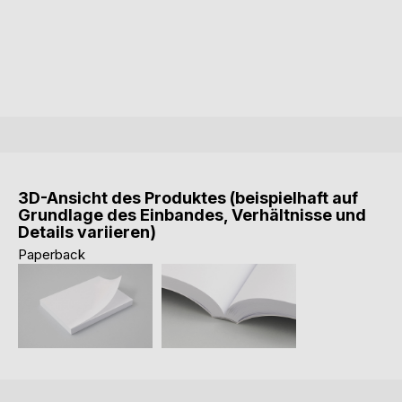
3D-Ansicht des Produktes (beispielhaft auf
Grundlage des Einbandes, Verhältnisse und
Details variieren)
Paperback