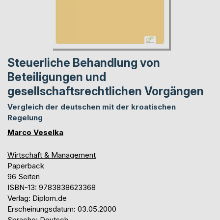
Steuerliche Behandlung von
Beteiligungen und
gesellschaftsrechtlichen Vorgängen
Vergleich der deutschen mit der kroatischen
Regelung
Marco Veselka
Wirtschaft & Management
Paperback
96 Seiten
ISBN-13: 9783838623368
Verlag: Diplom.de
Erscheinungsdatum: 03.05.2000
Sprache: Deutsch