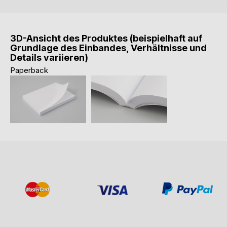
3D-Ansicht des Produktes (beispielhaft auf
Grundlage des Einbandes, Verhältnisse und
Details variieren)
Paperback