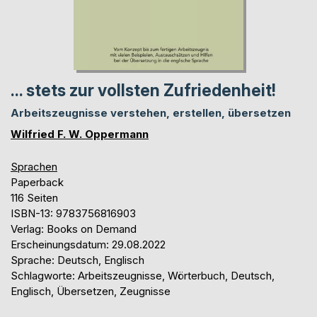
... stets zur vollsten Zufriedenheit!
Arbeitszeugnisse verstehen, erstellen, übersetzen
Wilfried F. W. Oppermann
Sprachen
Paperback
116 Seiten
ISBN-13: 9783756816903
Verlag: Books on Demand
Erscheinungsdatum: 29.08.2022
Sprache: Deutsch, Englisch
Schlagworte: Arbeitszeugnisse, Wörterbuch, Deutsch,
Englisch, Übersetzen, Zeugnisse