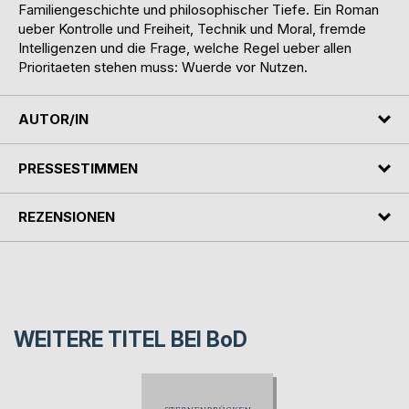
Familiengeschichte und philosophischer Tiefe. Ein Roman
ueber Kontrolle und Freiheit, Technik und Moral, fremde
Intelligenzen und die Frage, welche Regel ueber allen
Prioritaeten stehen muss: Wuerde vor Nutzen.
AUTOR/IN
PRESSESTIMMEN
REZENSIONEN
WEITERE TITEL BEI
BoD