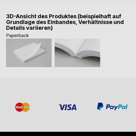
3D-Ansicht des Produktes (beispielhaft auf
Grundlage des Einbandes, Verhältnisse und
Details variieren)
Paperback