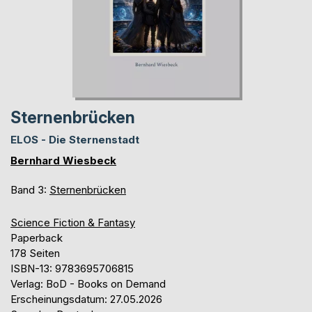
Sternenbrücken
ELOS - Die Sternenstadt
Bernhard Wiesbeck
Band 3:
Sternenbrücken
Science Fiction & Fantasy
Paperback
178 Seiten
ISBN-13: 9783695706815
Verlag: BoD - Books on Demand
Erscheinungsdatum: 27.05.2026