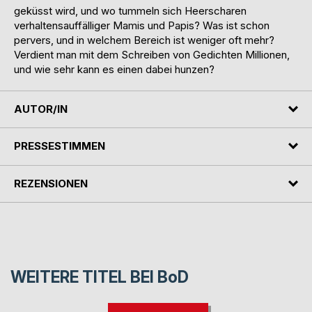
geküsst wird, und wo tummeln sich Heerscharen
verhaltensauffälliger Mamis und Papis? Was ist schon
pervers, und in welchem Bereich ist weniger oft mehr?
Verdient man mit dem Schreiben von Gedichten Millionen,
und wie sehr kann es einen dabei hunzen?
AUTOR/IN
PRESSESTIMMEN
REZENSIONEN
WEITERE TITEL BEI
BoD