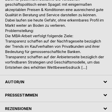
geschäftspolitisch einen Spagat: mit einigermaßen
akzeptablen Preisen & Konditionen eine ausreichend gute
Qualität in Beratung und Service darstellen zu können.
Dabei laufen sie heute Gefahr, ohne erkennbares Profil im
Markt weiter an Boden zu verlieren.
Problemstellung:
Die MBA-Arbeit verfolgt folgende Ziele:
Transparenz schaffen auf der Nachfrageseite bezüglich
der Trends im Kaufverhalten von Privatkunden und ihrer
Bedeutung für genossenschaftliche Banken.
Transparenz schaffen auf der Anbieterseite bezüglich der
vorfindbaren Strategien und Geschäftsmodelle, um das
Entstehen des erhöhten Wettbewerbsdruck […]
AUTOR/IN
PRESSESTIMMEN
REZENSIONEN