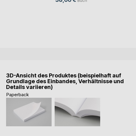
Buch
3D-Ansicht des Produktes (beispielhaft auf
Grundlage des Einbandes, Verhältnisse und
Details variieren)
Paperback