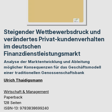
Steigender Wettbewerbsdruck und
verändertes Privat-kundenverhalten
im deutschen
Finanzdienstleistungsmarkt
Analyse der Marktentwicklung und Ableitung
möglicher Konsequenzen für das Geschäftsmodell
einer traditionellen Genossenschaftsbank
Ulrich Thaidigsmann
Wirtschaft & Management
Paperback
128 Seiten
ISBN-13: 9783838699240