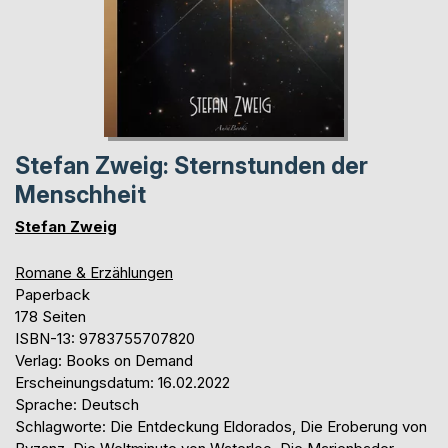
Stefan Zweig: Sternstunden der
Menschheit
Stefan Zweig
Romane & Erzählungen
Paperback
178 Seiten
ISBN-13: 9783755707820
Verlag: Books on Demand
Erscheinungsdatum: 16.02.2022
Sprache: Deutsch
Schlagworte: Die Entdeckung Eldorados, Die Eroberung von