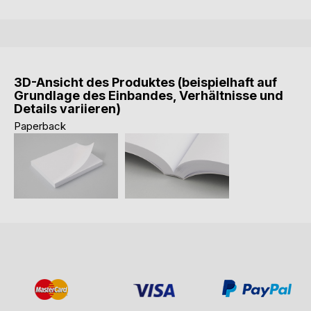
3D-Ansicht des Produktes (beispielhaft auf
Grundlage des Einbandes, Verhältnisse und
Details variieren)
Paperback