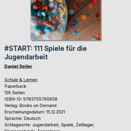
#START: 111 Spiele für die
Jugendarbeit
Daniel Seiler
Schule & Lernen
Paperback
126 Seiten
ISBN-13: 9783755760658
Verlag: Books on Demand
Erscheinungsdatum: 15.12.2021
Sprache: Deutsch
Schlagworte: Jugendarbeit, Spiele, Zeltlager,