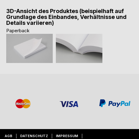
3D-Ansicht des Produktes (beispielhaft auf
Grundlage des Einbandes, Verhältnisse und
Details variieren)
Paperback
AGB
DATENSCHUTZ
IMPRESSUM