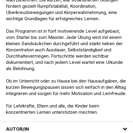
fördern gezielt Rumpfstabilität, Koordination,
Überkreuzbewegungen und Körperwahrnehmung, eine
wichtige Grundlagen für erfolgreiches Lernen.
Das Programm ist in fünf motivierende Level aufgebaut,
vom Starter bis zum Meister. Jede Übung wird mit einem
kleinen Sandsäckchen durchgeführt und stärkt neben der
Konzentration auch Ausdauer, Selbstständigkeit und
Durchhaltevermögen. Fortschritte werden sichtbar
dokumentiert, und nach jedem Level wartet eine Urkunde
als Belohnung.
Ob im Unterricht oder zu Hause bei den Hausaufgaben, die
kurzen Bewegungspausen lassen sich einfach in den Alltag
integrieren und sorgen für mehr Motivation und Lernfreude.
Für Lehrkräfte, Eltern und alle, die Kinder beim
konzentrierten Lernen unterstützen möchten.
AUTOR/IN