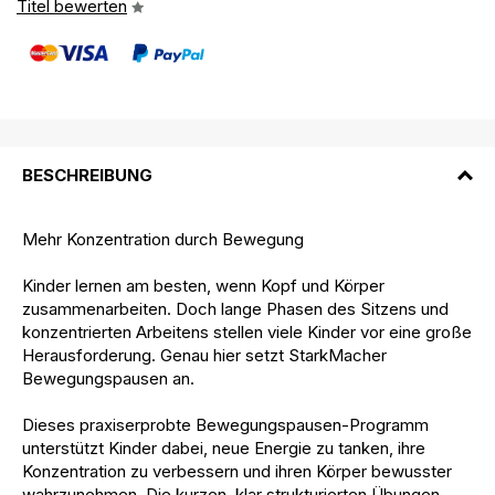
Titel bewerten
BESCHREIBUNG
Mehr Konzentration durch Bewegung
Kinder lernen am besten, wenn Kopf und Körper
zusammenarbeiten. Doch lange Phasen des Sitzens und
konzentrierten Arbeitens stellen viele Kinder vor eine große
Herausforderung. Genau hier setzt StarkMacher
Bewegungspausen an.
Dieses praxiserprobte Bewegungspausen-Programm
unterstützt Kinder dabei, neue Energie zu tanken, ihre
Konzentration zu verbessern und ihren Körper bewusster
wahrzunehmen. Die kurzen, klar strukturierten Übungen