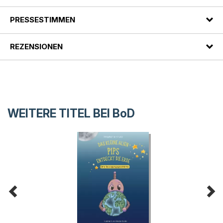
PRESSESTIMMEN
REZENSIONEN
WEITERE TITEL BEI
BoD