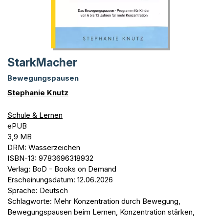
StarkMacher
Bewegungspausen
Stephanie Knutz
Schule & Lernen
ePUB
3,9 MB
DRM: Wasserzeichen
ISBN-13: 9783696318932
Verlag: BoD - Books on Demand
Erscheinungsdatum: 12.06.2026
Sprache: Deutsch
Schlagworte: Mehr Konzentration durch Bewegung,
Bewegungspausen beim Lernen, Konzentration stärken,