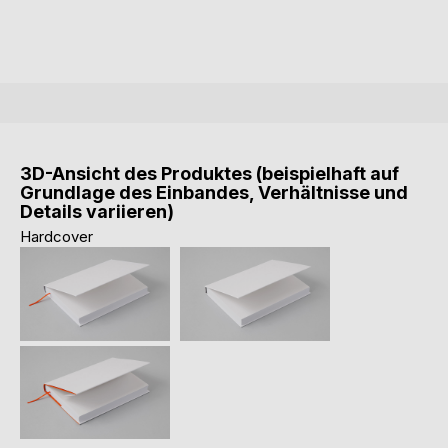
3D-Ansicht des Produktes (beispielhaft auf
Grundlage des Einbandes, Verhältnisse und
Details variieren)
Hardcover