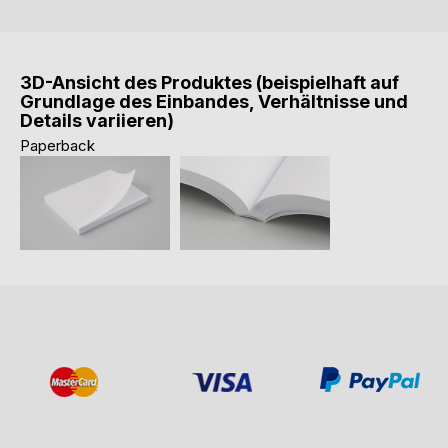
3D-Ansicht des Produktes (beispielhaft auf
Grundlage des Einbandes, Verhältnisse und
Details variieren)
Paperback