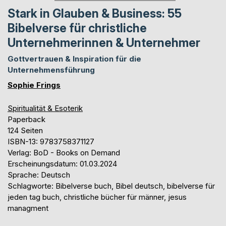
Stark in Glauben & Business: 55
Bibelverse für christliche
Unternehmerinnen & Unternehmer
Gottvertrauen & Inspiration für die
Unternehmensführung
Sophie Frings
Spiritualität & Esoterik
Paperback
124 Seiten
ISBN-13: 9783758371127
Verlag: BoD - Books on Demand
Erscheinungsdatum: 01.03.2024
Sprache: Deutsch
Schlagworte: Bibelverse buch, Bibel deutsch, bibelverse für
jeden tag buch, christliche bücher für männer, jesus
managment