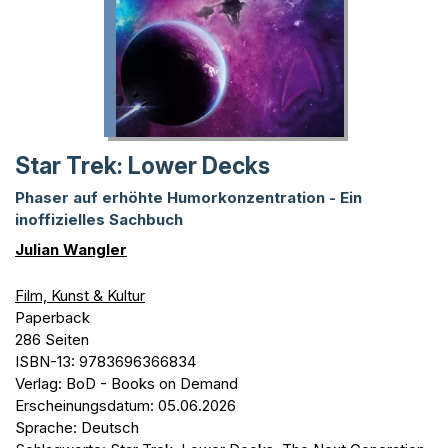
Star Trek: Lower Decks
Phaser auf erhöhte Humorkonzentration - Ein
inoffizielles Sachbuch
Julian Wangler
Film, Kunst & Kultur
Paperback
286 Seiten
ISBN-13: 9783696366834
Verlag: BoD - Books on Demand
Erscheinungsdatum: 05.06.2026
Sprache: Deutsch