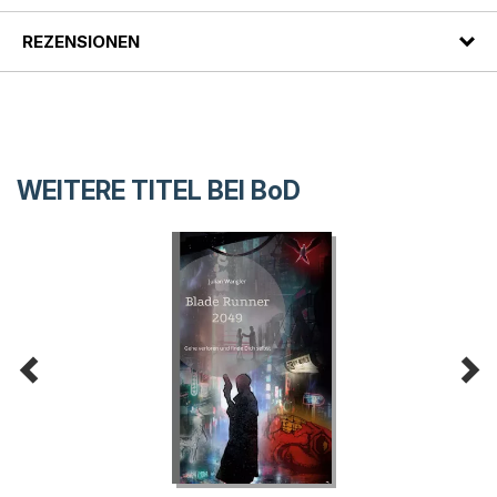
REZENSIONEN
WEITERE TITEL BEI
BoD