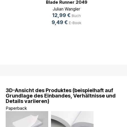
Blade Runner 2049
Julian Wangler
12,99 €
Buch
9,49 €
E-Book
3D-Ansicht des Produktes (beispielhaft auf
Grundlage des Einbandes, Verhältnisse und
Details variieren)
Paperback