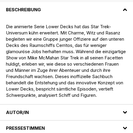
BESCHREIBUNG
Die animierte Serie Lower Decks hat das Star Trek-
Universum kühn erweitert. Mit Charme, Witz und Rasanz
begleiten wir eine Gruppe junger Offiziere auf den unteren
Decks des Raumschiffs Cerritos, das für weniger
glamouröse Jobs herhalten muss. Während die einzigartige
Show von Mike McMahan Star Trek in all seinen Facetten
huldigt, erleben wir, wie diese so verschiedenen Frauen
und Männer im Zuge ihrer Abenteuer und durch ihre
Freundschaft wachsen. Dieses inoffizielle Sachbuch
behandelt die Entstehung und das innovative Konzept von
Lower Decks, bespricht sämtliche Episoden, vertieft
Schwerpunkte, analysiert Schiff und Figuren.
AUTOR/IN
PRESSESTIMMEN