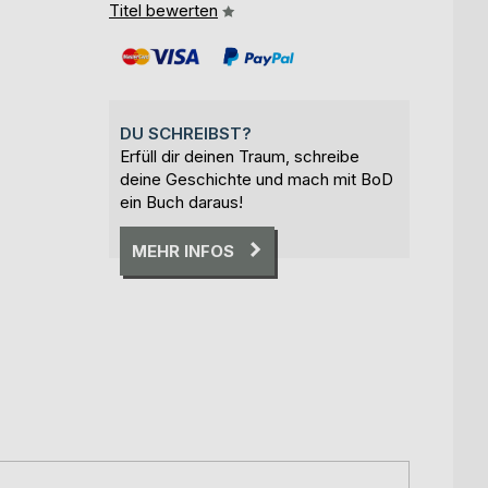
Titel bewerten
DU SCHREIBST?
Erfüll dir deinen Traum, schreibe
deine Geschichte und mach mit BoD
ein Buch daraus!
MEHR INFOS