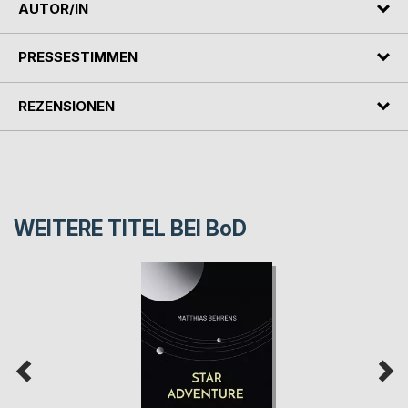
AUTOR/IN
PRESSESTIMMEN
REZENSIONEN
WEITERE TITEL BEI
BoD