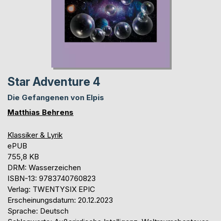
Star Adventure 4
Die Gefangenen von Elpis
Matthias Behrens
Klassiker & Lyrik
ePUB
755,8 KB
DRM: Wasserzeichen
ISBN-13: 9783740760823
Verlag: TWENTYSIX EPIC
Erscheinungsdatum: 20.12.2023
Sprache: Deutsch