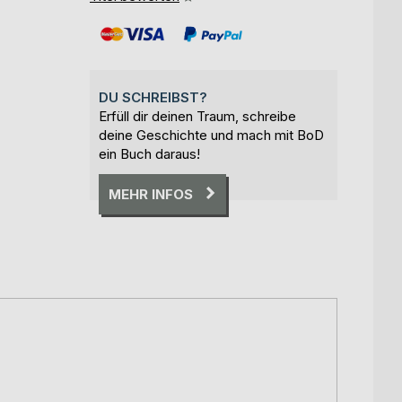
DU SCHREIBST?
Erfüll dir deinen Traum, schreibe
deine Geschichte und mach mit BoD
ein Buch daraus!
MEHR INFOS