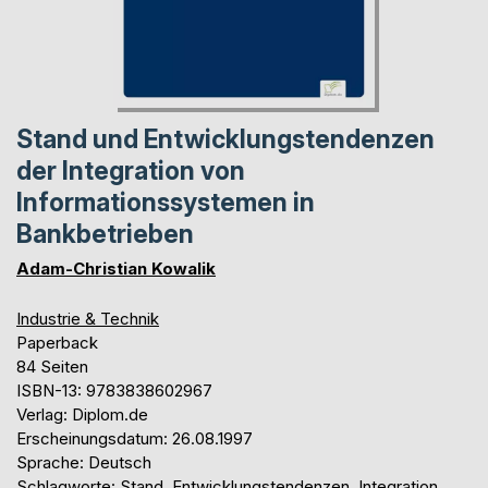
Stand und Entwicklungstendenzen
der Integration von
Informationssystemen in
Bankbetrieben
Adam-Christian Kowalik
Industrie & Technik
Paperback
84 Seiten
ISBN-13: 9783838602967
Verlag: Diplom.de
Erscheinungsdatum: 26.08.1997
Sprache: Deutsch
Schlagworte: Stand, Entwicklungstendenzen, Integration,