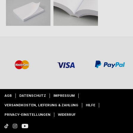
AGB
DATENSCHUTZ
IMPRESSUM
VERSANDKOSTEN, LIEFERUNG & ZAHLUNG
HILFE
PRIVACY-EINSTELLUNGEN
WIDERRUF