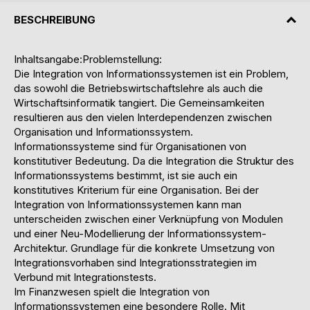
BESCHREIBUNG
Inhaltsangabe:Problemstellung:
Die Integration von Informationssystemen ist ein Problem,
das sowohl die Betriebswirtschaftslehre als auch die
Wirtschaftsinformatik tangiert. Die Gemeinsamkeiten
resultieren aus den vielen Interdependenzen zwischen
Organisation und Informationssystem.
Informationssysteme sind für Organisationen von
konstitutiver Bedeutung. Da die Integration die Struktur des
Informationssystems bestimmt, ist sie auch ein
konstitutives Kriterium für eine Organisation. Bei der
Integration von Informationssystemen kann man
unterscheiden zwischen einer Verknüpfung von Modulen
und einer Neu-Modellierung der Informationssystem-
Architektur. Grundlage für die konkrete Umsetzung von
Integrationsvorhaben sind Integrationsstrategien im
Verbund mit Integrationstests.
Im Finanzwesen spielt die Integration von
Informationssystemen eine besondere Rolle. Mit