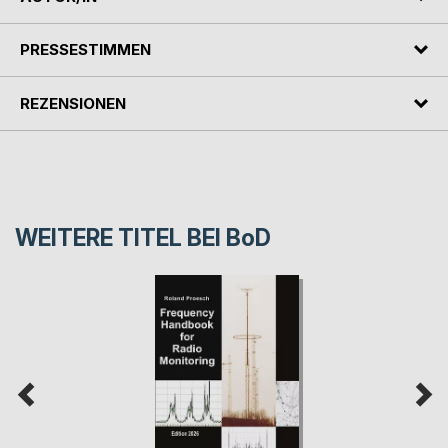
PRESSESTIMMEN
REZENSIONEN
WEITERE TITEL BEI
BoD