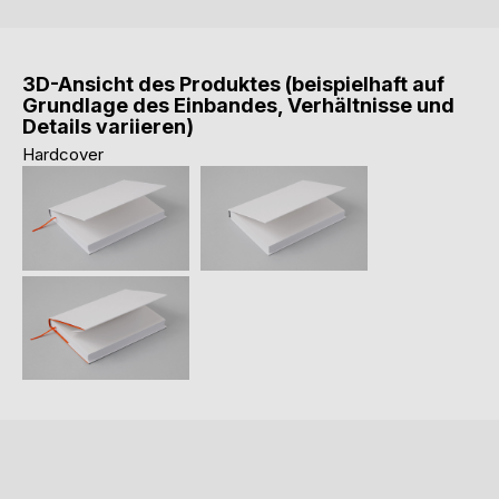
3D-Ansicht des Produktes (beispielhaft auf
Grundlage des Einbandes, Verhältnisse und
Details variieren)
Hardcover