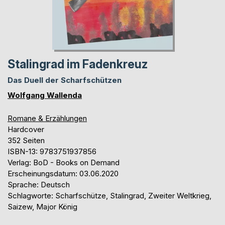
Stalingrad im Fadenkreuz
Das Duell der Scharfschützen
Wolfgang Wallenda
Romane & Erzählungen
Hardcover
352 Seiten
ISBN-13: 9783751937856
Verlag: BoD - Books on Demand
Erscheinungsdatum: 03.06.2020
Sprache: Deutsch
Schlagworte: Scharfschütze, Stalingrad, Zweiter Weltkrieg,
Saizew, Major König