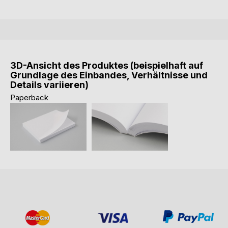
3D-Ansicht des Produktes (beispielhaft auf
Grundlage des Einbandes, Verhältnisse und
Details variieren)
Paperback