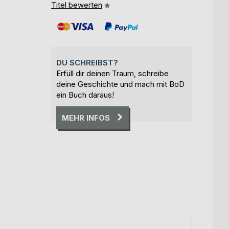
Titel bewerten
DU SCHREIBST?
Erfüll dir deinen Traum, schreibe
deine Geschichte und mach mit BoD
ein Buch daraus!
MEHR INFOS