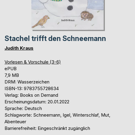
Stachel trifft den Schneemann
Judith Kraus
Vorlesen & Vorschule (3-6)
ePUB
7,9 MB
DRM: Wasserzeichen
ISBN-13: 9783755728634
Verlag: Books on Demand
Erscheinungsdatum: 20.01.2022
Sprache: Deutsch
Schlagworte: Schneemann, Igel, Winterschlaf, Mut,
Abenteuer
Barrierefreiheit: Eingeschränkt zugänglich