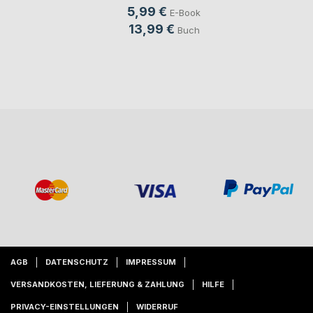
5,99 €
E-Book
13,99 €
Buch
AGB
DATENSCHUTZ
IMPRESSUM
VERSANDKOSTEN, LIEFERUNG & ZAHLUNG
HILFE
PRIVACY-EINSTELLUNGEN
WIDERRUF