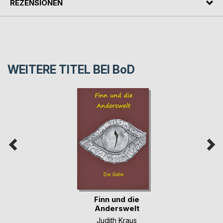
REZENSIONEN
WEITERE TITEL BEI
BoD
Finn und die
Anderswelt
Judith Kraus