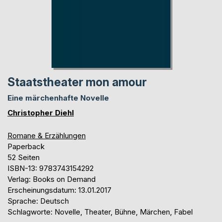
Staatstheater mon amour
Eine märchenhafte Novelle
Christopher Diehl
Romane & Erzählungen
Paperback
52 Seiten
ISBN-13: 9783743154292
Verlag: Books on Demand
Erscheinungsdatum: 13.01.2017
Sprache: Deutsch
Schlagworte: Novelle, Theater, Bühne, Märchen, Fabel