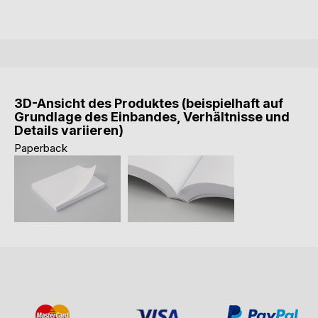
3D-Ansicht des Produktes (beispielhaft auf
Grundlage des Einbandes, Verhältnisse und
Details variieren)
Paperback