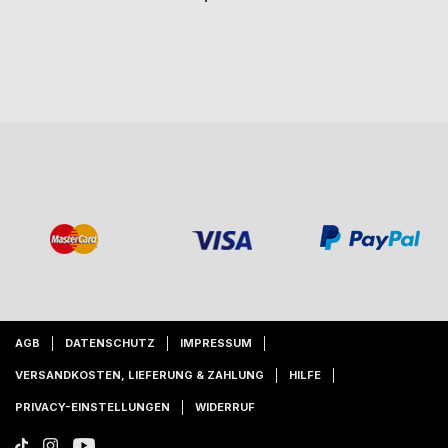
AGB
DATENSCHUTZ
IMPRESSUM
VERSANDKOSTEN, LIEFERUNG & ZAHLUNG
HILFE
PRIVACY-EINSTELLUNGEN
WIDERRUF