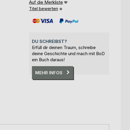
Auf die Merkliste
Titel bewerten
DU SCHREIBST?
Erfüll dir deinen Traum, schreibe
deine Geschichte und mach mit BoD
ein Buch daraus!
MEHR INFOS