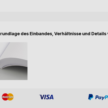
Grundlage des Einbandes, Verhältnisse und Details 