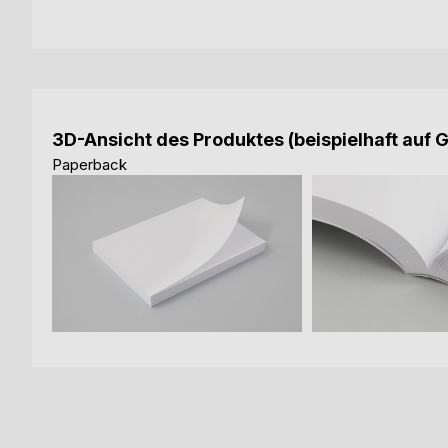
3D-Ansicht des Produktes (beispielhaft auf 
Paperback