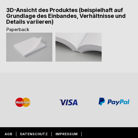
3D-Ansicht des Produktes (beispielhaft auf
Grundlage des Einbandes, Verhältnisse und
Details variieren)
Paperback
AGB
DATENSCHUTZ
IMPRESSUM