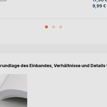
Book
9,99 €
Grundlage des Einbandes, Verhältnisse und Details 