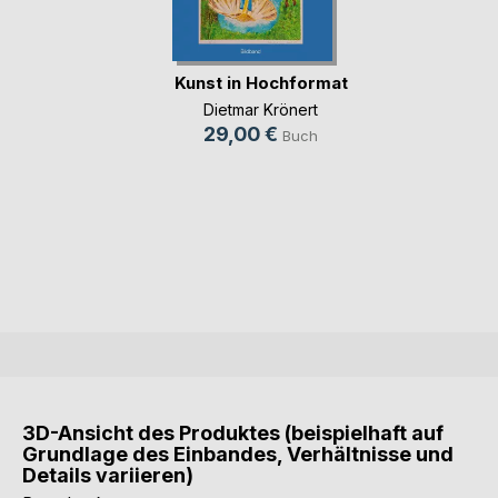
Kunst in Hochformat
Dietmar Krönert
29,00 €
Buch
3D-Ansicht des Produktes (beispielhaft auf
Grundlage des Einbandes, Verhältnisse und
Details variieren)