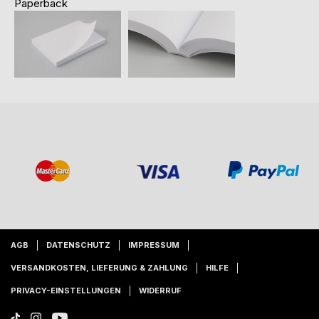
Paperback
AGB
DATENSCHUTZ
IMPRESSUM
VERSANDKOSTEN, LIEFERUNG & ZAHLUNG
HILFE
PRIVACY-EINSTELLUNGEN
WIDERRUF