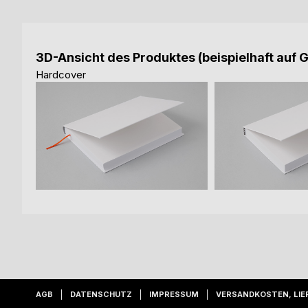
3D-Ansicht des Produktes (beispielhaft auf 
Hardcover
AGB
DATENSCHUTZ
IMPRESSUM
VERSANDKOSTEN, LIE