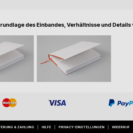
Grundlage des Einbandes, Verhältnisse und Details 
FERUNG & ZAHLUNG
HILFE
PRIVACY-EINSTELLUNGEN
WIDERRUF