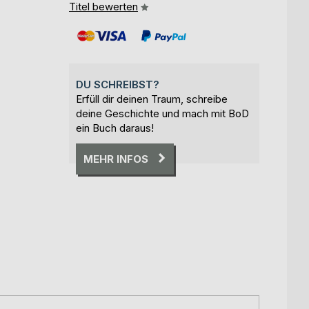
Titel bewerten
DU SCHREIBST?
Erfüll dir deinen Traum, schreibe
deine Geschichte und mach mit BoD
ein Buch daraus!
MEHR INFOS