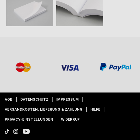
AGB
DATENSCHUTZ
IMPRESSUM
VERSANDKOSTEN, LIEFERUNG & ZAHLUNG
HILFE
PRIVACY-EINSTELLUNGEN
WIDERRUF