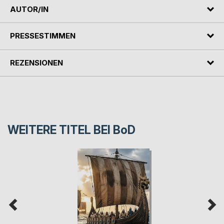
AUTOR/IN
PRESSESTIMMEN
REZENSIONEN
WEITERE TITEL BEI
BoD