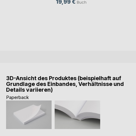
19,99 €
Buch
3D-Ansicht des Produktes (beispielhaft auf
Grundlage des Einbandes, Verhältnisse und
Details variieren)
Paperback