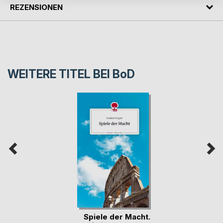
REZENSIONEN
WEITERE TITEL BEI
BoD
Spiele der Macht.