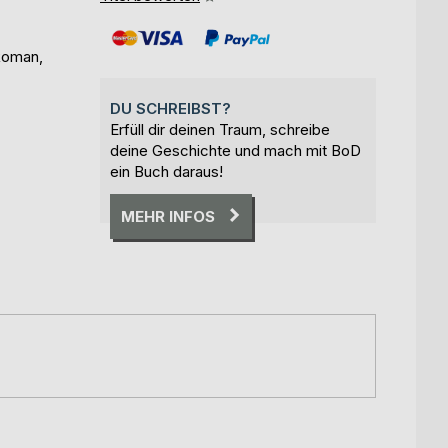
Roman,
DU SCHREIBST?
Erfüll dir deinen Traum, schreibe
deine Geschichte und mach mit BoD
ein Buch daraus!
MEHR INFOS