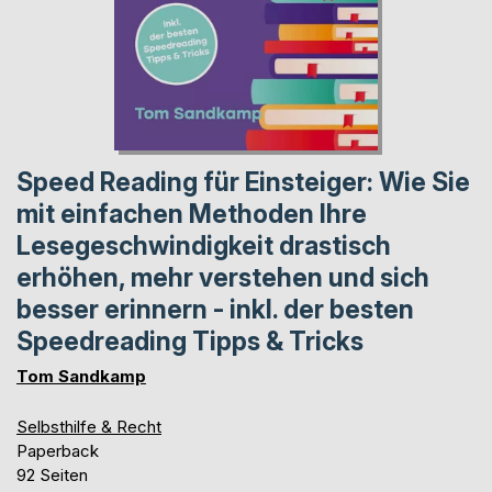
Speed Reading für Einsteiger: Wie Sie
mit einfachen Methoden Ihre
Lesegeschwindigkeit drastisch
erhöhen, mehr verstehen und sich
besser erinnern - inkl. der besten
Speedreading Tipps & Tricks
Tom Sandkamp
Selbsthilfe & Recht
Paperback
92 Seiten