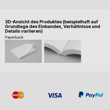
3D-Ansicht des Produktes (beispielhaft auf
Grundlage des Einbandes, Verhältnisse und
Details variieren)
Paperback