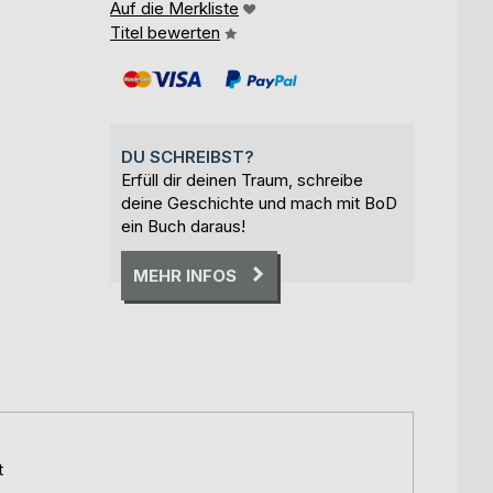
Auf die Merkliste
Titel bewerten
DU SCHREIBST?
Erfüll dir deinen Traum, schreibe
deine Geschichte und mach mit BoD
ein Buch daraus!
MEHR INFOS
t