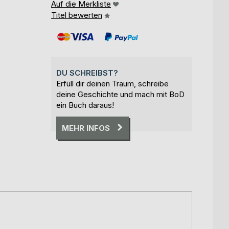
Auf die Merkliste
Titel bewerten
DU SCHREIBST?
Erfüll dir deinen Traum, schreibe
deine Geschichte und mach mit BoD
ein Buch daraus!
MEHR INFOS