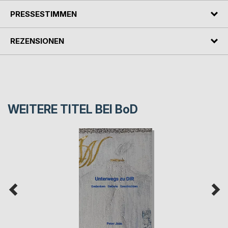
PRESSESTIMMEN
REZENSIONEN
WEITERE TITEL BEI
BoD