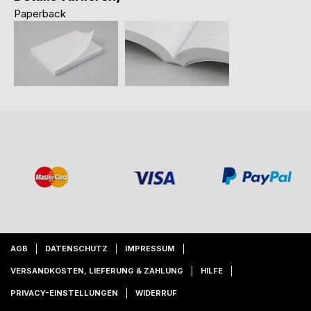
Paperback
AGB
DATENSCHUTZ
IMPRESSUM
VERSANDKOSTEN, LIEFERUNG & ZAHLUNG
HILFE
PRIVACY-EINSTELLUNGEN
WIDERRUF