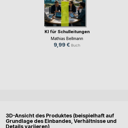
KI für Schulleitungen
Mathias Bellmann
9,99 €
Buch
3D-Ansicht des Produktes (beispielhaft auf
Grundlage des Einbandes, Verhältnisse und
Details variieren)