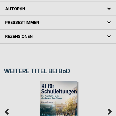
AUTOR/IN
PRESSESTIMMEN
REZENSIONEN
WEITERE TITEL BEI
BoD