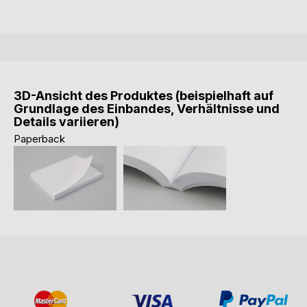
3D-Ansicht des Produktes (beispielhaft auf
Grundlage des Einbandes, Verhältnisse und
Details variieren)
Paperback