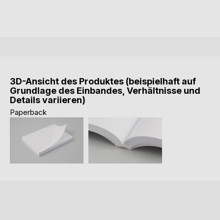
3D-Ansicht des Produktes (beispielhaft auf
Grundlage des Einbandes, Verhältnisse und
Details variieren)
Paperback