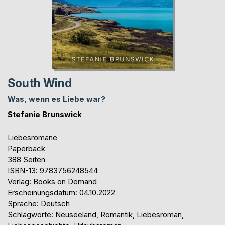
South Wind
Was, wenn es Liebe war?
Stefanie Brunswick
Liebesromane
Paperback
388 Seiten
ISBN-13: 9783756248544
Verlag: Books on Demand
Erscheinungsdatum: 04.10.2022
Sprache: Deutsch
Schlagworte: Neuseeland, Romantik, Liebesroman,