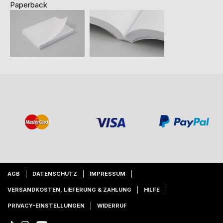
Paperback
AGB
DATENSCHUTZ
IMPRESSUM
VERSANDKOSTEN, LIEFERUNG & ZAHLUNG
HILFE
PRIVACY-EINSTELLUNGEN
WIDERRUF