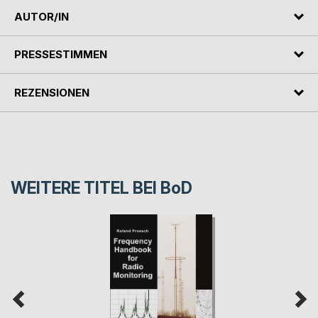
AUTOR/IN
PRESSESTIMMEN
REZENSIONEN
WEITERE TITEL BEI
BoD