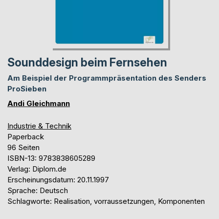
Sounddesign beim Fernsehen
Am Beispiel der Programmpräsentation des Senders
ProSieben
Andi Gleichmann
Industrie & Technik
Paperback
96 Seiten
ISBN-13: 9783838605289
Verlag: Diplom.de
Erscheinungsdatum: 20.11.1997
Sprache: Deutsch
Schlagworte: Realisation, vorraussetzungen, Komponenten