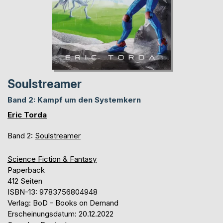
Soulstreamer
Band 2: Kampf um den Systemkern
Eric Torda
Band 2:
Soulstreamer
Science Fiction & Fantasy
Paperback
412 Seiten
ISBN-13: 9783756804948
Verlag: BoD - Books on Demand
Erscheinungsdatum: 20.12.2022