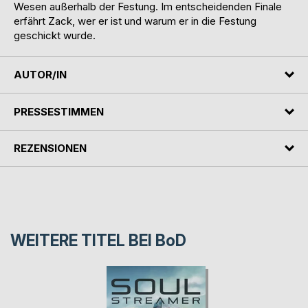
Wesen außerhalb der Festung. Im entscheidenden Finale
erfährt Zack, wer er ist und warum er in die Festung
geschickt wurde.
AUTOR/IN
PRESSESTIMMEN
REZENSIONEN
WEITERE TITEL BEI
BoD