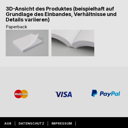
3D-Ansicht des Produktes (beispielhaft auf
Grundlage des Einbandes, Verhältnisse und
Details variieren)
Paperback
AGB
DATENSCHUTZ
IMPRESSUM