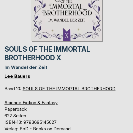
SOULS OF THE IMMORTAL
BROTHERHOOD X
Im Wandel der Zeit
Lee Bauers
Band 10:
SOULS OF THE IMMORTAL BROTHERHOOD
Science Fiction & Fantasy
Paperback
622 Seiten
ISBN-13: 9783695145027
Verlag: BoD - Books on Demand