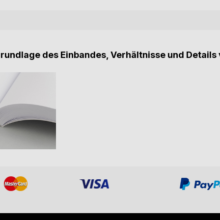
Grundlage des Einbandes, Verhältnisse und Details 