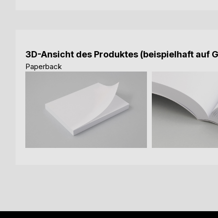
3D-Ansicht des Produktes (beispielhaft auf 
Paperback