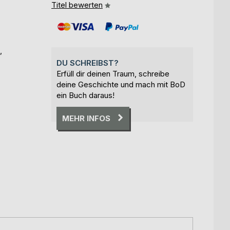
Titel bewerten
,
DU SCHREIBST?
Erfüll dir deinen Traum, schreibe
deine Geschichte und mach mit BoD
ein Buch daraus!
MEHR INFOS