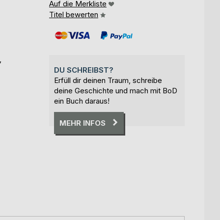
Auf die Merkliste
Titel bewerten
,
DU SCHREIBST?
Erfüll dir deinen Traum, schreibe
deine Geschichte und mach mit BoD
ein Buch daraus!
MEHR INFOS