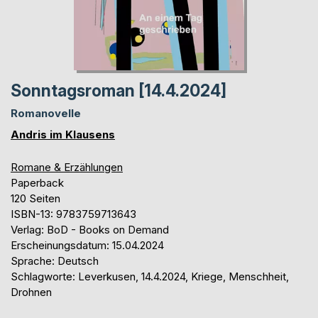
Sonntagsroman [14.4.2024]
Romanovelle
Andris im Klausens
Romane & Erzählungen
Paperback
120 Seiten
ISBN-13: 9783759713643
Verlag: BoD - Books on Demand
Erscheinungsdatum: 15.04.2024
Sprache: Deutsch
Schlagworte: Leverkusen, 14.4.2024, Kriege, Menschheit,
Drohnen