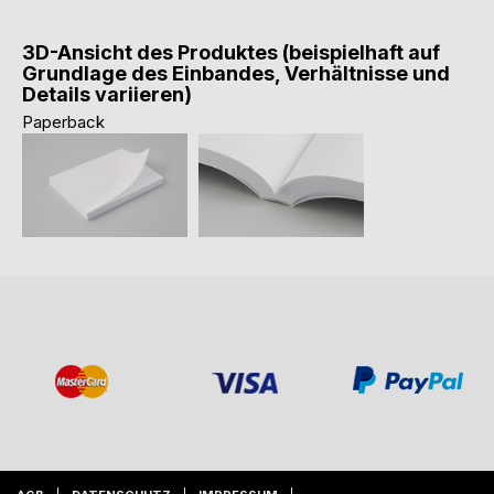
3D-Ansicht des Produktes (beispielhaft auf
Grundlage des Einbandes, Verhältnisse und
Details variieren)
Paperback