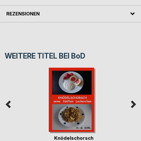
REZENSIONEN
WEITERE TITEL BEI
BoD
Knödelschorsch