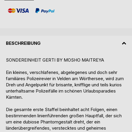
BESCHREIBUNG
SONDEREINHEIT GERTI BY MOSHO MAITREYA
Ein kleines, verschlafenes, abgelegenes und doch sehr
familiäres Polizeirevier in Velden am Wörthersee, wird zum
Dreh und Angelpunkt für brisante, knifflige und teils kurios
unterhaltsame Polizeifälle im schönen Urlaubsparadies
Kärnten.
Die gesamte erste Staffel beinhaltet acht Folgen, einen
bestimmenden linienführenden großen Hauptfall, der sich
um eine dubiose Phantomgestalt dreht, der ein
länderübergreifendes, verstecktes und geheimes