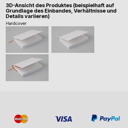
3D-Ansicht des Produktes (beispielhaft auf
Grundlage des Einbandes, Verhältnisse und
Details variieren)
Hardcover