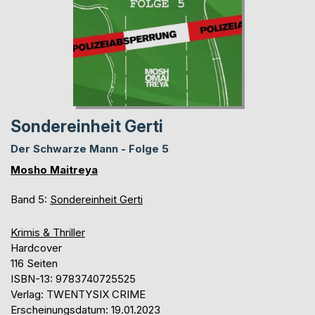
Sondereinheit Gerti
Der Schwarze Mann - Folge 5
Mosho Maitreya
Band 5:
Sondereinheit Gerti
Krimis & Thriller
Hardcover
116 Seiten
ISBN-13: 9783740725525
Verlag: TWENTYSIX CRIME
Erscheinungsdatum: 19.01.2023