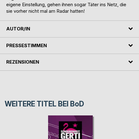
eigene Einstellung, gehen ihnen sogar Täter ins Netz, die
sie vorher nicht mal am Radar hatten!
AUTOR/IN
PRESSESTIMMEN
REZENSIONEN
WEITERE TITEL BEI
BoD