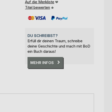
Auf die Merkliste
Titel bewerten
DU SCHREIBST?
Erfüll dir deinen Traum, schreibe
deine Geschichte und mach mit BoD
ein Buch daraus!
MEHR INFOS