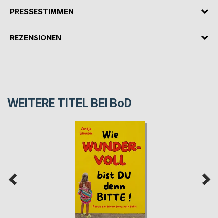
PRESSESTIMMEN
REZENSIONEN
WEITERE TITEL BEI
BoD