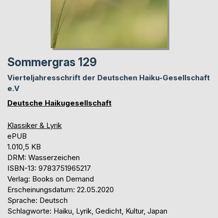
Sommergras 129
Vierteljahresschrift der Deutschen Haiku-Gesellschaft
e.V
Deutsche Haikugesellschaft
Klassiker & Lyrik
ePUB
1.010,5 KB
DRM: Wasserzeichen
ISBN-13: 9783751965217
Verlag: Books on Demand
Erscheinungsdatum: 22.05.2020
Sprache: Deutsch
Schlagworte: Haiku, Lyrik, Gedicht, Kultur, Japan