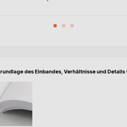
Grundlage des Einbandes, Verhältnisse und Details 