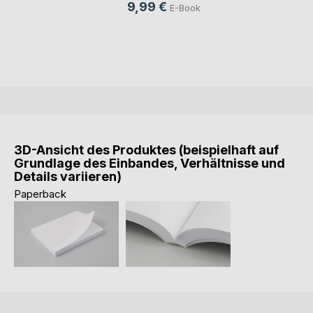
9,99 €
E-Book
3D-Ansicht des Produktes (beispielhaft auf
Grundlage des Einbandes, Verhältnisse und
Details variieren)
Paperback