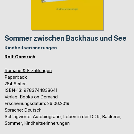
Sommer zwischen Backhaus und See
Kindheitserinnerungen
Rolf Gänsrich
Romane & Erzählungen
Paperback
284 Seiten
ISBN-13: 9783744838641
Verlag: Books on Demand
Erscheinungsdatum: 26.06.2019
Sprache: Deutsch
Schlagworte: Autobiografie, Leben in der DDR, Bäckerei,
Sommer, Kindheitserinnerungen